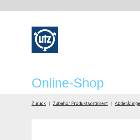
Online-Shop
Zurück
Zubehör Produktsortiment
Abdeckung
Hauptinhalt