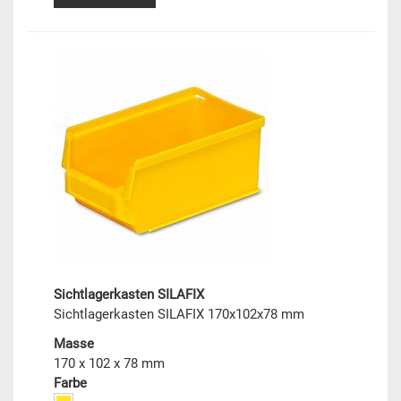
Sichtlagerkasten SILAFIX
Sichtlagerkasten SILAFIX 170x102x78 mm
Masse
170 x 102 x 78 mm
Farbe