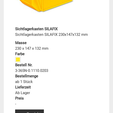
Sichtlagerkasten SILAFIX
Sichtlagerkasten SILAFIX 230x147x132 mm
Masse
230 x 147 x 132 mm
Farbe
Bestell Nr.
3-365N-0.1110.0203
Bestellmenge
ab 1 Stück
Lieferzeit
Ab Lager
Preis
-