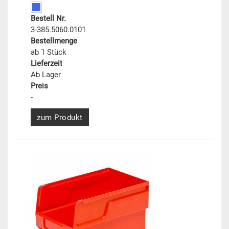
Bestell Nr.
3-385.5060.0101
Bestellmenge
ab 1 Stück
Lieferzeit
Ab Lager
Preis
-
zum Produkt