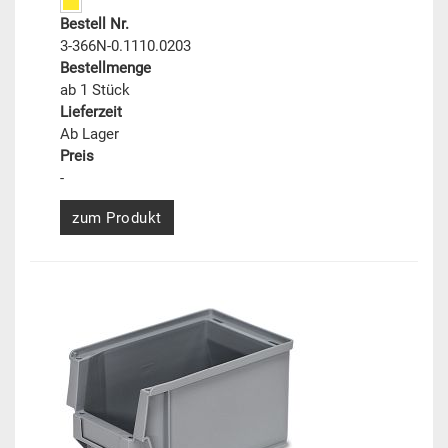
Bestell Nr.
3-366N-0.1110.0203
Bestellmenge
ab 1 Stück
Lieferzeit
Ab Lager
Preis
-
zum Produkt