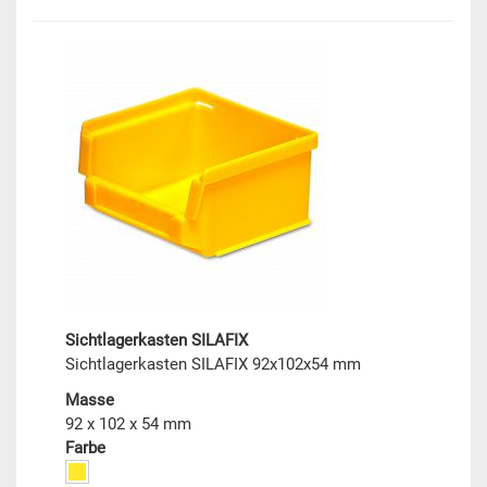
Sichtlagerkasten SILAFIX
Sichtlagerkasten SILAFIX 92x102x54 mm
Masse
92 x 102 x 54 mm
Farbe