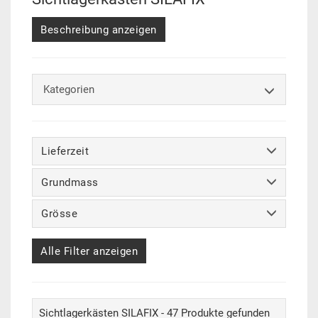
Beschreibung anzeigen
Kategorien
Lieferzeit
Grundmass
Grösse
Alle Filter anzeigen
Sichtlagerkästen SILAFIX - 47 Produkte gefunden