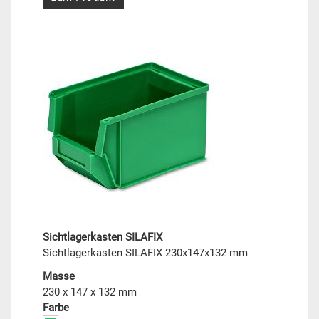
Sichtlagerkasten SILAFIX
Sichtlagerkasten SILAFIX 230x147x132 mm
Masse
230 x 147 x 132 mm
Farbe