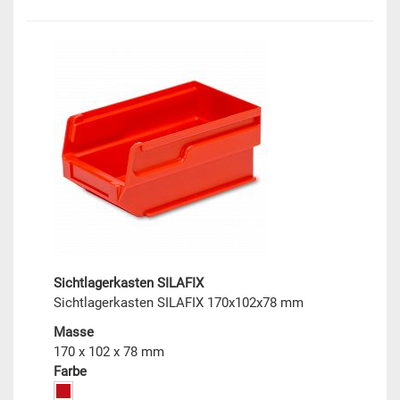
Sichtlagerkasten SILAFIX
Sichtlagerkasten SILAFIX 170x102x78 mm
Masse
170 x 102 x 78 mm
Farbe