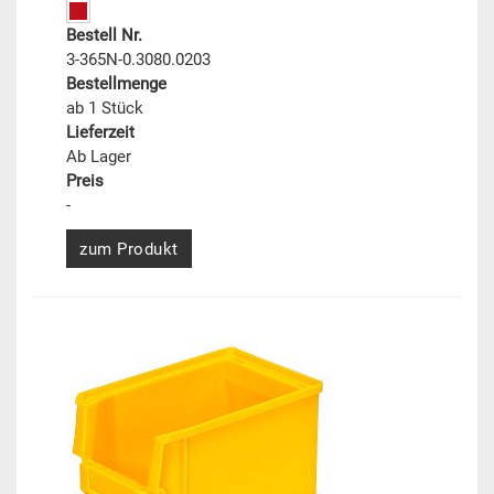
Bestell Nr.
3-365N-0.3080.0203
Bestellmenge
ab 1 Stück
Lieferzeit
Ab Lager
Preis
-
zum Produkt