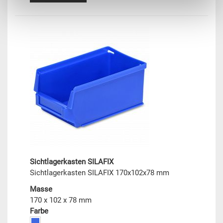
Sichtlagerkasten SILAFIX
Sichtlagerkasten SILAFIX 170x102x78 mm
Masse
170 x 102 x 78 mm
Farbe