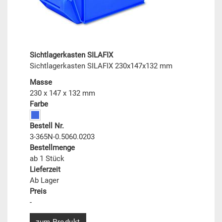
Sichtlagerkasten SILAFIX
Sichtlagerkasten SILAFIX 230x147x132 mm
Masse
230 x 147 x 132 mm
Farbe
Bestell Nr.
3-365N-0.5060.0203
Bestellmenge
ab 1 Stück
Lieferzeit
Ab Lager
Preis
-