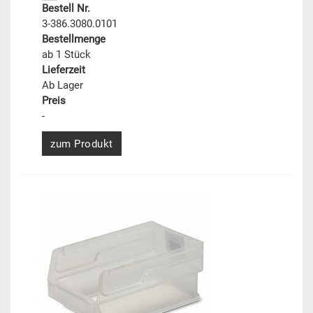
Bestell Nr.
3-386.3080.0101
Bestellmenge
ab 1 Stück
Lieferzeit
Ab Lager
Preis
-
zum Produkt