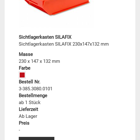
Sichtlagerkasten SILAFIX
Sichtlagerkasten SILAFIX 230x147x132 mm
Masse
230 x 147 x 132 mm
Farbe
Bestell Nr.
3-385.3080.0101
Bestellmenge
ab 1 Stück
Lieferzeit
Ab Lager
Preis
-