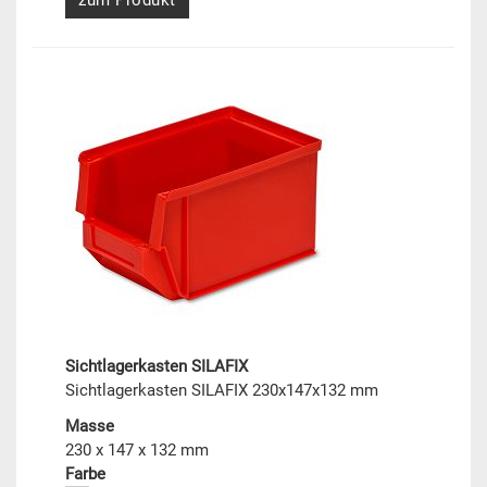
zum Produkt
Sichtlagerkasten SILAFIX
Sichtlagerkasten SILAFIX 230x147x132 mm
Masse
230 x 147 x 132 mm
Farbe