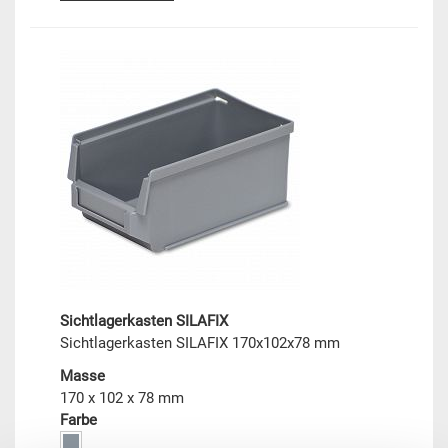
Sichtlagerkasten SILAFIX
Sichtlagerkasten SILAFIX 170x102x78 mm
Masse
170 x 102 x 78 mm
Farbe