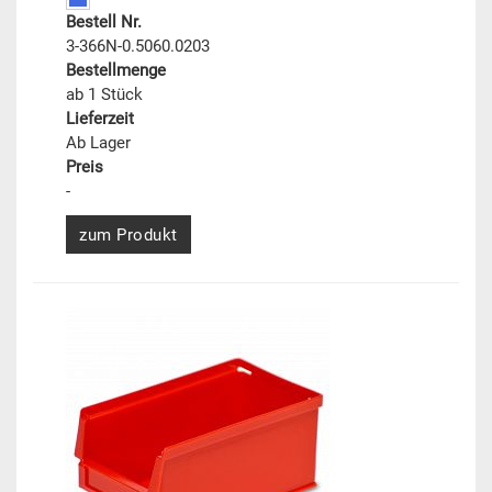
Bestell Nr.
3-366N-0.5060.0203
Bestellmenge
ab 1 Stück
Lieferzeit
Ab Lager
Preis
-
zum Produkt