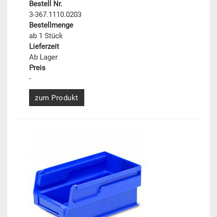
Bestell Nr.
3-367.1110.0203
Bestellmenge
ab 1 Stück
Lieferzeit
Ab Lager
Preis
-
zum Produkt