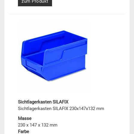
zum Produkt
Sichtlagerkasten SILAFIX
Sichtlagerkasten SILAFIX 230x147x132 mm
Masse
230 x 147 x 132 mm
Farbe