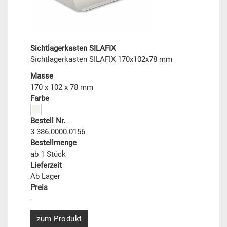
Sichtlagerkasten SILAFIX
Sichtlagerkasten SILAFIX 170x102x78 mm
Masse
170 x 102 x 78 mm
Farbe
Bestell Nr.
3-386.0000.0156
Bestellmenge
ab 1 Stück
Lieferzeit
Ab Lager
Preis
-
zum Produkt