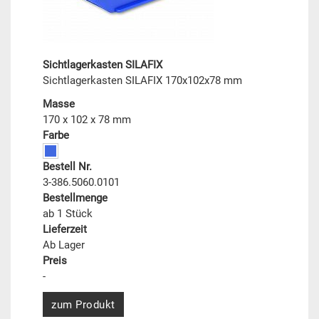
Sichtlagerkasten SILAFIX
Sichtlagerkasten SILAFIX 170x102x78 mm
Masse
170 x 102 x 78 mm
Farbe
Bestell Nr.
3-386.5060.0101
Bestellmenge
ab 1 Stück
Lieferzeit
Ab Lager
Preis
-
zum Produkt