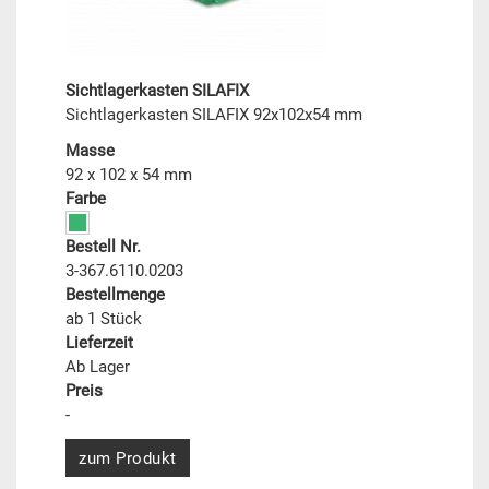
Sichtlagerkasten SILAFIX
Sichtlagerkasten SILAFIX 92x102x54 mm
Masse
92 x 102 x 54 mm
Farbe
Bestell Nr.
3-367.6110.0203
Bestellmenge
ab 1 Stück
Lieferzeit
Ab Lager
Preis
-
zum Produkt