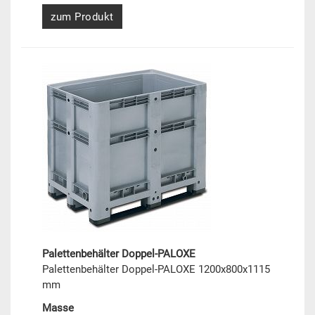
zum Produkt
Palettenbehälter Doppel-PALOXE
Palettenbehälter Doppel-PALOXE 1200x800x1115
mm
Masse