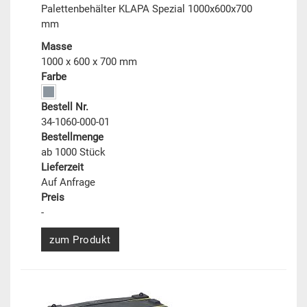
Palettenbehälter KLAPA Spezial 1000x600x700
mm
Masse
1000 x 600 x 700 mm
Farbe
Bestell Nr.
34-1060-000-01
Bestellmenge
ab 1000 Stück
Lieferzeit
Auf Anfrage
Preis
-
zum Produkt