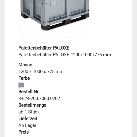
Palettenbehälter PALOXE
Palettenbehälter PALOXE 1200x1000x775 mm
Masse
1200 x 1000 x 775 mm
Farbe
Bestell Nr.
3-624-200.7000.0202
Bestellmenge
ab 1 Stück
Lieferzeit
Ab Lager
Preis