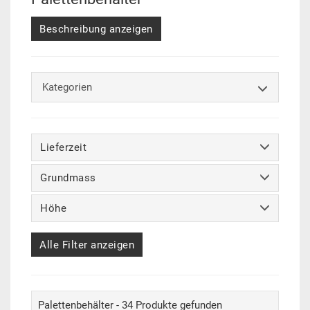
Beschreibung anzeigen
Kategorien
Lieferzeit
Grundmass
Höhe
Alle Filter anzeigen
Palettenbehälter - 34 Produkte gefunden