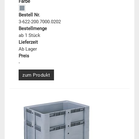
Farbe
Bestell Nr.
3-622-200.7000.0202
Bestellmenge
ab 1 Stück
Lieferzeit
Ab Lager
Preis
-
zum Produkt