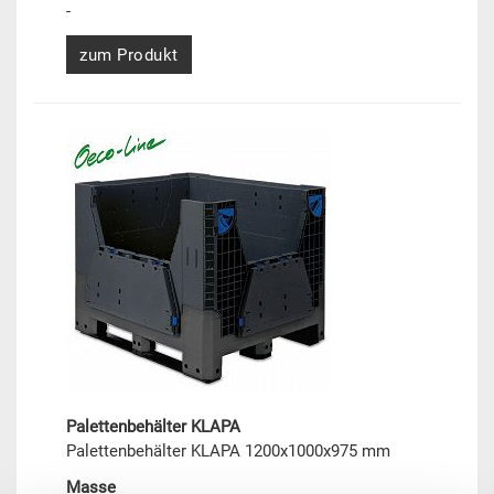
-
zum Produkt
Palettenbehälter KLAPA
Palettenbehälter KLAPA 1200x1000x975 mm
Masse