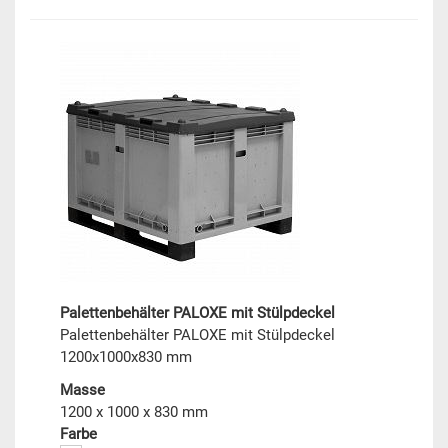
Palettenbehälter PALOXE mit Stülpdeckel
Palettenbehälter PALOXE mit Stülpdeckel
1200x1000x830 mm
Masse
1200 x 1000 x 830 mm
Farbe