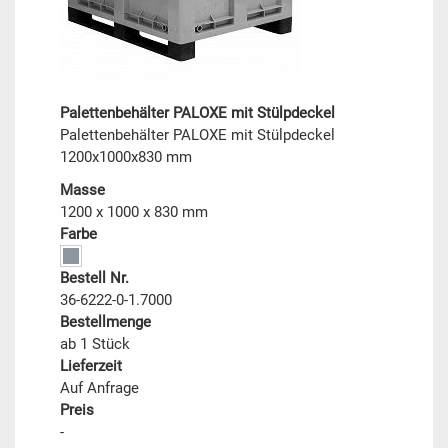
Palettenbehälter PALOXE mit Stülpdeckel
Palettenbehälter PALOXE mit Stülpdeckel
1200x1000x830 mm
Masse
1200 x 1000 x 830 mm
Farbe
Bestell Nr.
36-6222-0-1.7000
Bestellmenge
ab 1 Stück
Lieferzeit
Auf Anfrage
Preis
-