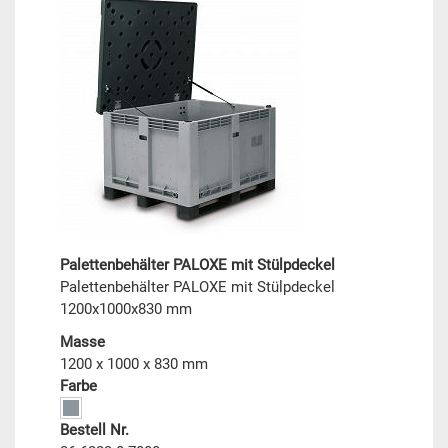
Palettenbehälter PALOXE mit Stülpdeckel
Palettenbehälter PALOXE mit Stülpdeckel
1200x1000x830 mm
Masse
1200 x 1000 x 830 mm
Farbe
Bestell Nr.