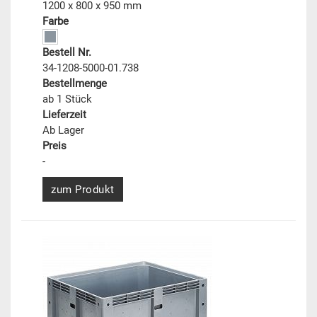
1200 x 800 x 950 mm
Farbe
Bestell Nr.
34-1208-5000-01.738
Bestellmenge
ab 1 Stück
Lieferzeit
Ab Lager
Preis
-
zum Produkt