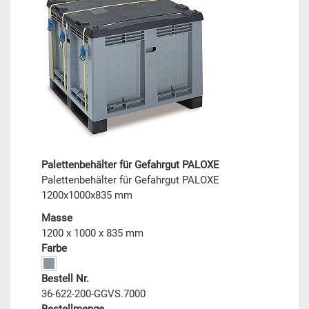
Palettenbehälter für Gefahrgut PALOXE
Palettenbehälter für Gefahrgut PALOXE
1200x1000x835 mm
Masse
1200 x 1000 x 835 mm
Farbe
Bestell Nr.
36-622-200-GGVS.7000