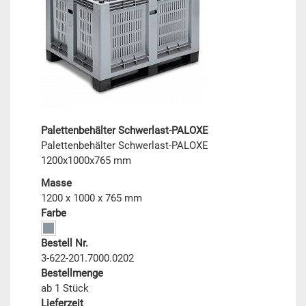
Palettenbehälter Schwerlast-PALOXE
Palettenbehälter Schwerlast-PALOXE
1200x1000x765 mm
Masse
1200 x 1000 x 765 mm
Farbe
Bestell Nr.
3-622-201.7000.0202
Bestellmenge
ab 1 Stück
Lieferzeit