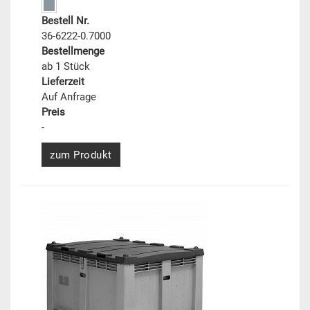
Bestell Nr.
36-6222-0.7000
Bestellmenge
ab 1 Stück
Lieferzeit
Auf Anfrage
Preis
-
zum Produkt