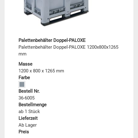
Palettenbehälter Doppel-PALOXE
Palettenbehälter Doppel-PALOXE 1200x800x1265
mm
Masse
1200 x 800 x 1265 mm
Farbe
Bestell Nr.
36-6005
Bestellmenge
ab 1 Stück
Lieferzeit
Ab Lager
Preis