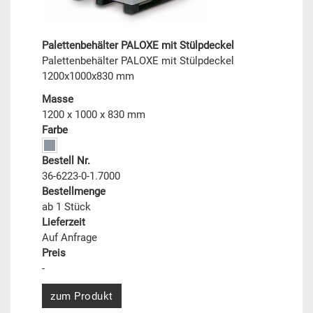
Palettenbehälter PALOXE mit Stülpdeckel
Palettenbehälter PALOXE mit Stülpdeckel
1200x1000x830 mm
Masse
1200 x 1000 x 830 mm
Farbe
Bestell Nr.
36-6223-0-1.7000
Bestellmenge
ab 1 Stück
Lieferzeit
Auf Anfrage
Preis
-
zum Produkt