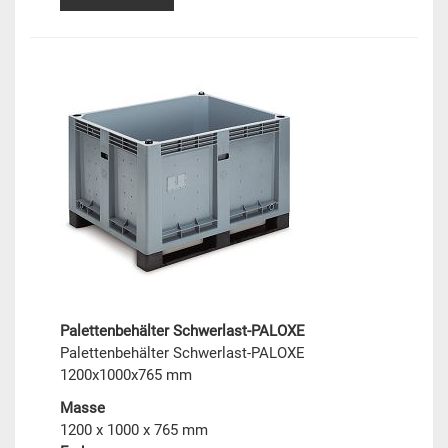
Palettenbehälter Schwerlast-PALOXE
Palettenbehälter Schwerlast-PALOXE
1200x1000x765 mm
Masse
1200 x 1000 x 765 mm