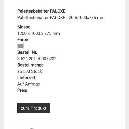
Palettenbehälter PALOXE
Palettenbehälter PALOXE 1200x1000x775 mm
Masse
1200 x 1000 x 775 mm
Farbe
Bestell Nr.
3-624-201.7000.0202
Bestellmenge
ab 500 Stück
Lieferzeit
Auf Anfrage
Preis
-
zum Produkt