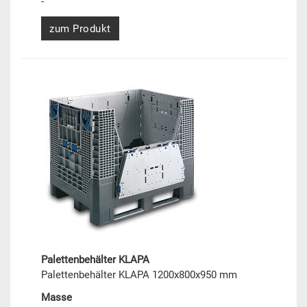
-
zum Produkt
Palettenbehälter KLAPA
Palettenbehälter KLAPA 1200x800x950 mm
Masse