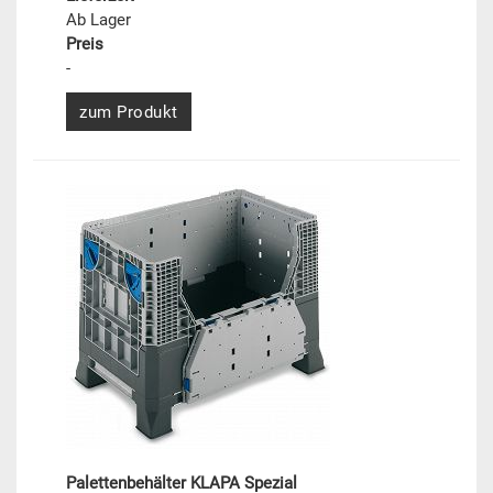
Ab Lager
Preis
-
zum Produkt
Palettenbehälter KLAPA Spezial