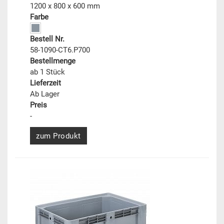
1200 x 800 x 600 mm
Farbe
Bestell Nr.
58-1090-CT6.P700
Bestellmenge
ab 1 Stück
Lieferzeit
Ab Lager
Preis
-
zum Produkt