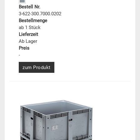
Bestell Nr.
3-622-300.7000.0202
Bestellmenge
ab 1 Stück
Lieferzeit
Ab Lager
Preis
-
zum Produkt