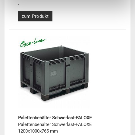
-
zum Produkt
Palettenbehälter Schwerlast-PALOXE
Palettenbehälter Schwerlast-PALOXE
1200x1000x765 mm