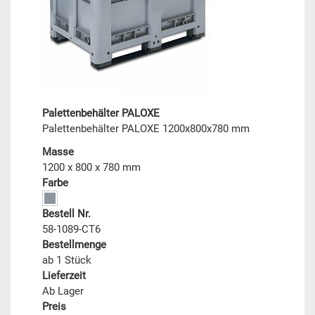
Palettenbehälter PALOXE
Palettenbehälter PALOXE 1200x800x780 mm
Masse
1200 x 800 x 780 mm
Farbe
Bestell Nr.
58-1089-CT6
Bestellmenge
ab 1 Stück
Lieferzeit
Ab Lager
Preis