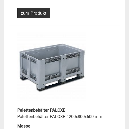
-
zum Produkt
Palettenbehälter PALOXE
Palettenbehälter PALOXE 1200x800x600 mm
Masse