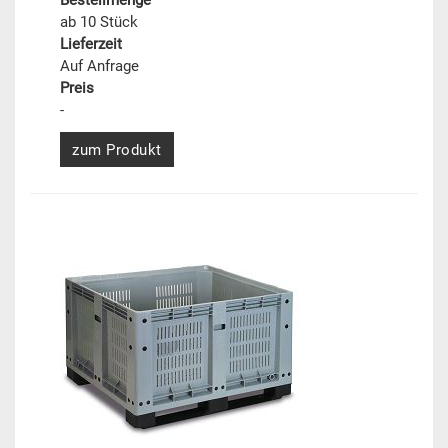
Bestellmenge
ab 10 Stück
Lieferzeit
Auf Anfrage
Preis
-
zum Produkt