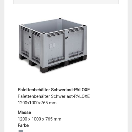
Palettenbehälter Schwerlast-PALOXE
Palettenbehälter Schwerlast-PALOXE
1200x1000x765 mm
Masse
1200 x 1000 x 765 mm
Farbe