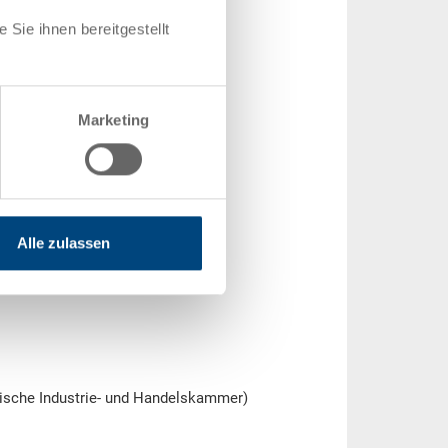
Sie ihnen bereitgestellt
Marketing
Alle zulassen
uische Industrie- und Handelskammer)