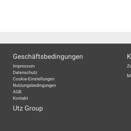
Geschäftsbedingungen
K
Impressum
Ze
Datenschutz
M
Cookie-Einstellungen
Nutzungsbedingungen
AGB
Kontakt
Utz Group