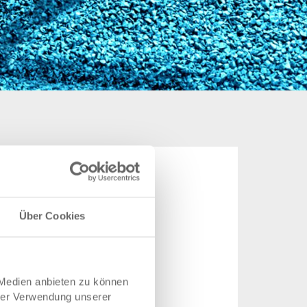
Über Cookies
 Medien anbieten zu können
hrer Verwendung unserer