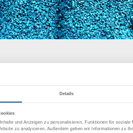
Details
Cookies
nhalte und Anzeigen zu personalisieren, Funktionen für soziale
Website zu analysieren. Außerdem geben wir Informationen zu I