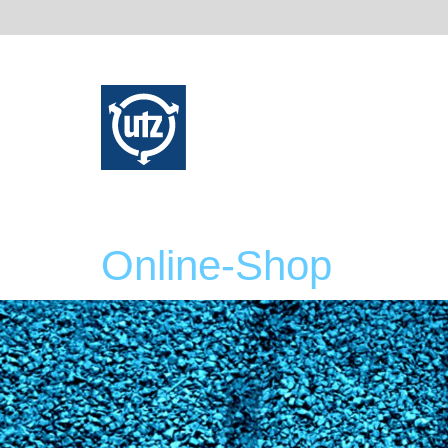
Online-Shop