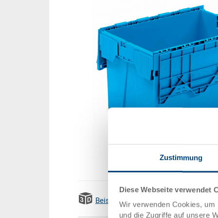
Zustimmung
Diese Webseite verwendet 
Beispiel 3D Animation
Wir verwenden Cookies, um I
und die Zugriffe auf unsere 