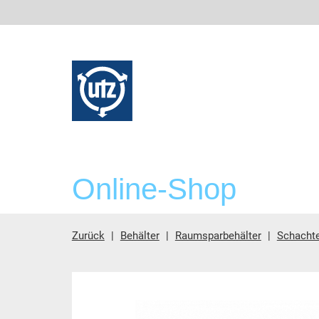
Online-Shop
Zurück
Behälter
Raumsparbehälter
Schachte
Hauptinhalt