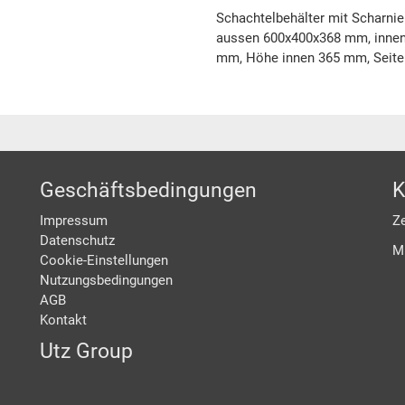
Schachtelbehälter mit Scharnier
aussen 600x400x368 mm, innen
mm, Höhe innen 365 mm, Seit
Geschäftsbedingungen
K
Impressum
Ze
Datenschutz
M
Cookie-Einstellungen
Nutzungsbedingungen
AGB
Kontakt
Utz Group