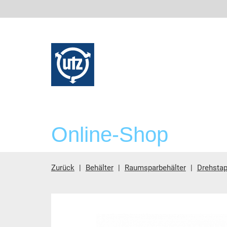
Online-Shop
Zurück
Behälter
Raumsparbehälter
Drehstap
Hauptinhalt