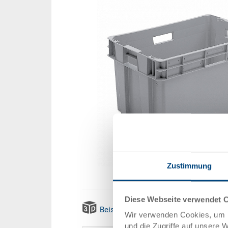
Zustimmung
Diese Webseite verwendet 
Beispiel 3D Animation
Wir verwenden Cookies, um I
und die Zugriffe auf unsere 