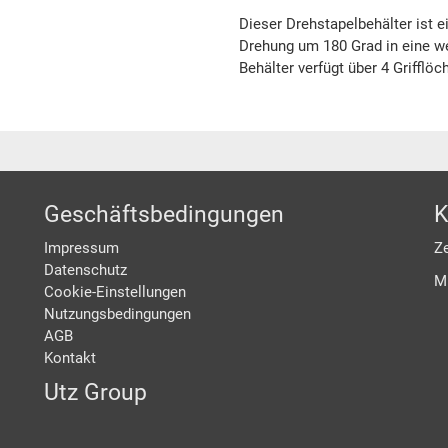
Dieser Drehstapelbehälter ist e
Drehung um 180 Grad in eine w
Behälter verfügt über 4 Grifflöch
Geschäftsbedingungen
K
Impressum
Ze
Datenschutz
M
Cookie-Einstellungen
Nutzungsbedingungen
AGB
Kontakt
Utz Group