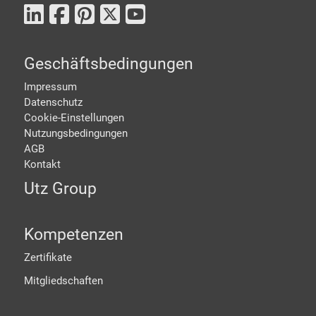
Geschäftsbedingungen
Impressum
Datenschutz
Cookie-Einstellungen
Nutzungsbedingungen
AGB
Kontakt
Utz Group
Kompetenzen
Zertifikate
Mitgliedschaften