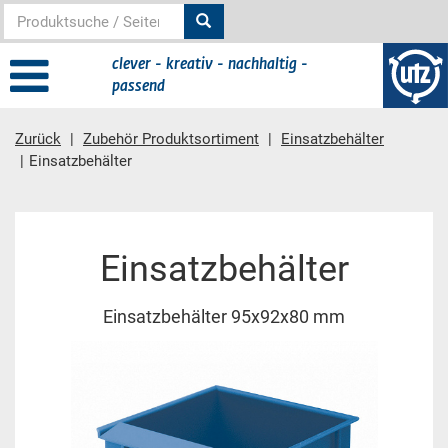
clever - kreativ - nachhaltig -
passend
Zurück
Zubehör Produktsortiment
Einsatzbehälter
Einsatzbehälter
Hauptinhalt
Einsatzbehälter
Einsatzbehälter 95x92x80 mm