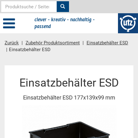
clever - kreativ - nachhaltig -
passend
Zurück
Zubehör Produktsortiment
Einsatzbehälter ESD
Einsatzbehälter ESD
Hauptinhalt
Einsatzbehälter ESD
Einsatzbehälter ESD 177x139x99 mm