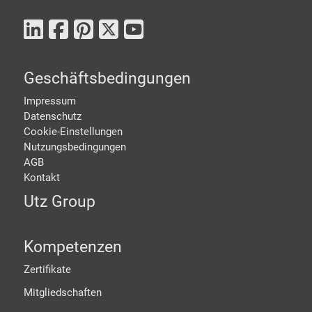
Geschäftsbedingungen
Impressum
Datenschutz
Cookie-Einstellungen
Nutzungsbedingungen
AGB
Kontakt
Utz Group
Kompetenzen
Zertifikate
Mitgliedschaften