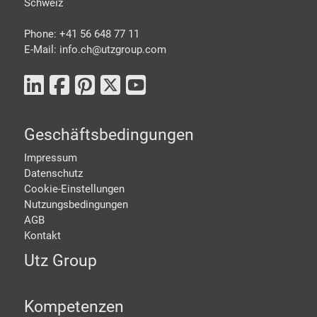
Schweiz
Phone: +41 56 648 77 11
E-Mail: info.ch@
utzgroup.com
Geschäftsbedingungen
Impressum
Datenschutz
Cookie-Einstellungen
Nutzungsbedingungen
AGB
Kontakt
Utz Group
Kompetenzen