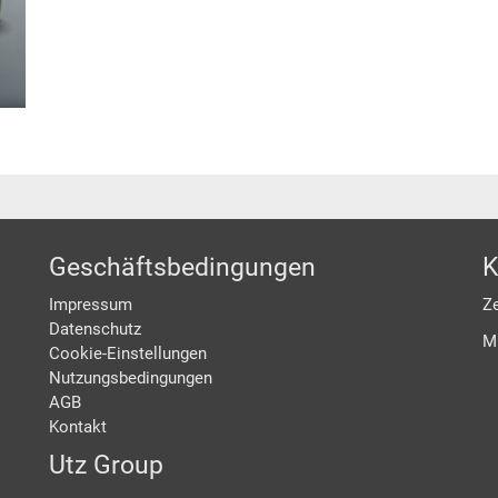
Geschäftsbedingungen
K
Impressum
Ze
Datenschutz
M
Cookie-Einstellungen
Nutzungsbedingungen
AGB
Kontakt
Utz Group