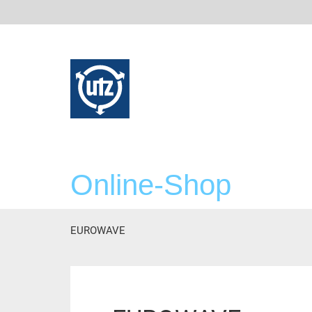
Online-Shop
EUROWAVE
Hauptinhalt