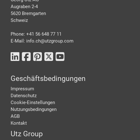
Augraben 2-4
5620 Bremgarten
Schweiz
Phone: +41 56 648 77 11
E-Mail: info.ch@
utzgroup.com
Geschäftsbedingungen
Impressum
Datenschutz
Cookie-Einstellungen
Nutzungsbedingungen
AGB
Kontakt
Utz Group