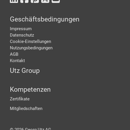
Geschäftsbedingungen
Impressum
Datenschutz
Cookie-Einstellungen
Nutzungsbedingungen
AGB
Kontakt
Utz Group
Kompetenzen
Zertifikate
Mitgliedschaften
©
2026
Georg Utz AG