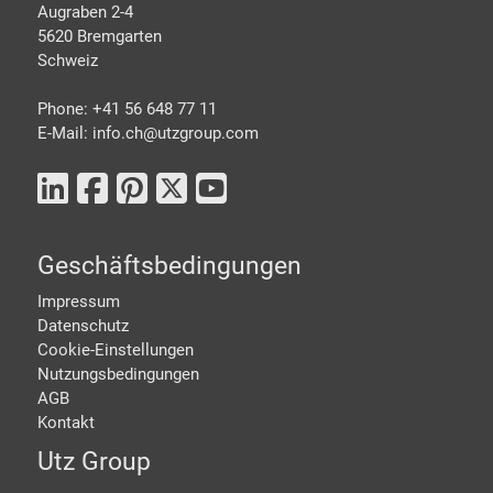
Augraben 2-4
5620 Bremgarten
Schweiz
Phone: +41 56 648 77 11
E-Mail: info.ch@
utzgroup.com
Geschäftsbedingungen
Impressum
Datenschutz
Cookie-Einstellungen
Nutzungsbedingungen
AGB
Kontakt
Utz Group