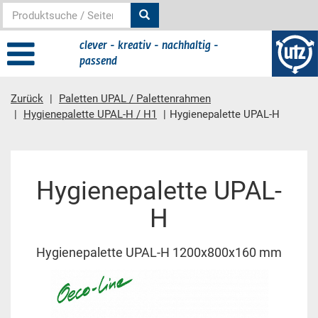
clever - kreativ - nachhaltig -
passend
Zurück
Paletten UPAL / Palettenrahmen
Hygienepalette UPAL-H / H1
Hygienepalette UPAL-H
Hauptinhalt
Hygienepalette UPAL-
H
Hygienepalette UPAL-H 1200x800x160 mm