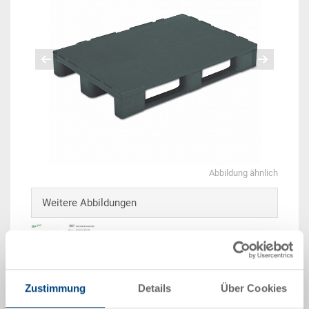
Abbildung ähnlich
Weitere Abbildungen
Zustimmung
Details
Über Cookies
Beispiel 3D Animation