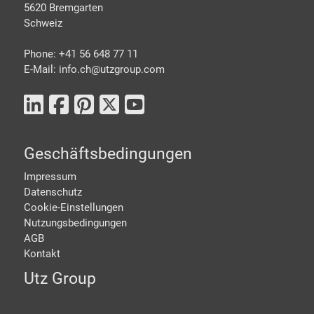
5620 Bremgarten
Schweiz
Phone: +41 56 648 77 11
E-Mail: info.ch@
utzgroup.com
Geschäftsbedingungen
Impressum
Datenschutz
Cookie-Einstellungen
Nutzungsbedingungen
AGB
Kontakt
Utz Group