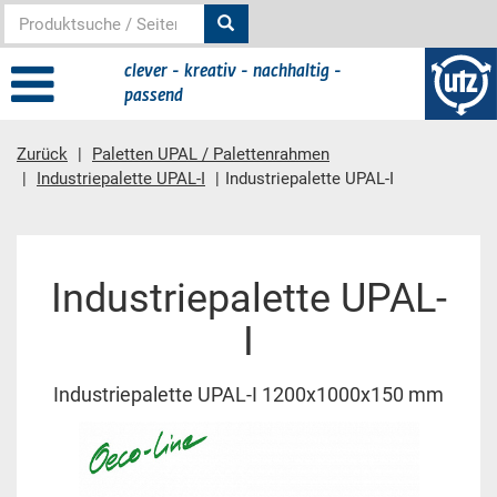
clever - kreativ - nachhaltig -
passend
Zurück
Paletten UPAL / Palettenrahmen
Industriepalette UPAL-I
Industriepalette UPAL-I
Hauptinhalt
Industriepalette UPAL-
I
Industriepalette UPAL-I 1200x1000x150 mm