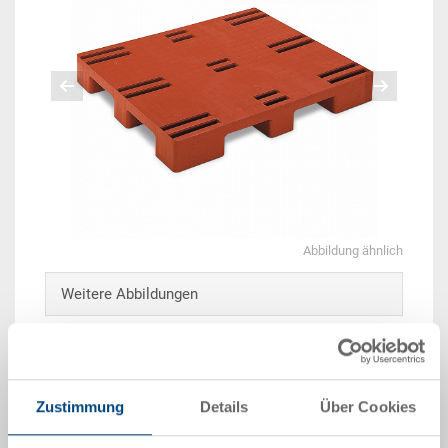
Abbildung ähnlich
Weitere Abbildungen
Zustimmung
Details
Über Cookies
Beispiel 3D Animation