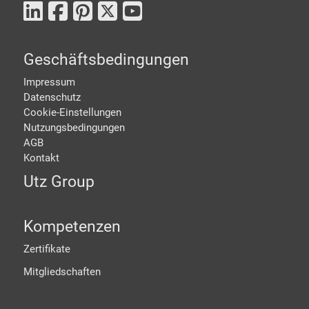
Geschäftsbedingungen
Impressum
Datenschutz
Cookie-Einstellungen
Nutzungsbedingungen
AGB
Kontakt
Utz Group
Kompetenzen
Zertifikate
Mitgliedschaften