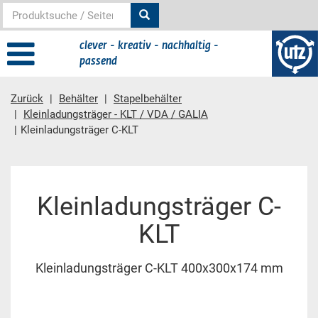
clever - kreativ - nachhaltig -
passend
Zurück
Behälter
Stapelbehälter
Kleinladungsträger - KLT / VDA / GALIA
Kleinladungsträger C-KLT
Hauptinhalt
Kleinladungsträger C-
KLT
Kleinladungsträger C-KLT 400x300x174 mm