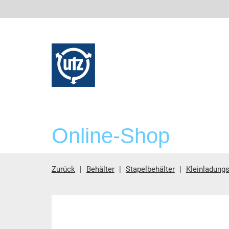
Online-Shop
Zurück
Behälter
Stapelbehälter
Kleinladungs
Hauptinhalt