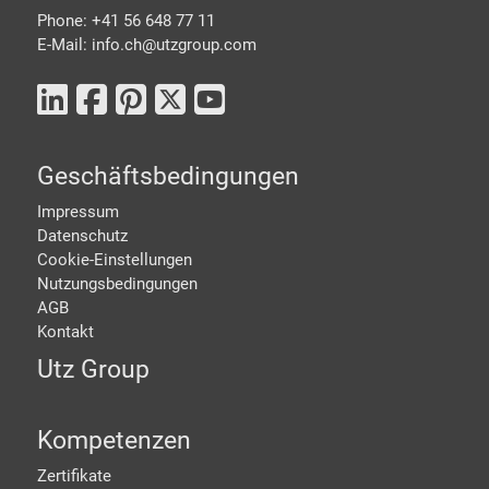
Phone: +41 56 648 77 11
E-Mail: info.ch@
utzgroup.com
Geschäftsbedingungen
Impressum
Datenschutz
Cookie-Einstellungen
Nutzungsbedingungen
AGB
Kontakt
Utz Group
Kompetenzen
Zertifikate