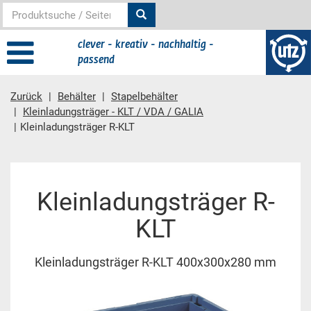
clever - kreativ - nachhaltig -
passend
Zurück
Behälter
Stapelbehälter
Kleinladungsträger - KLT / VDA / GALIA
Kleinladungsträger R-KLT
Hauptinhalt
Kleinladungsträger R-
KLT
Kleinladungsträger R-KLT 400x300x280 mm