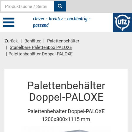
clever - kreativ - nachhaltig -
passend
Zurück
Behälter
Palettenbehälter
Stapelbare Palettenbox PALOXE
Palettenbehälter Doppel-PALOXE
Hauptinhalt
Palettenbehälter
Doppel-PALOXE
Palettenbehälter Doppel-PALOXE
1200x800x1115 mm