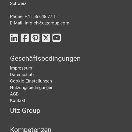
Schweiz
Phone: +41 56 648 77 11
E-Mail: info.ch@
utzgroup.com
Geschäftsbedingungen
Impressum
Datenschutz
Cookie-Einstellungen
Nutzungsbedingungen
AGB
Kontakt
Utz Group
Kompetenzen