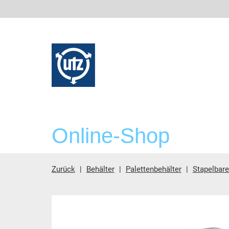
Online-Shop
Zurück
Behälter
Palettenbehälter
Stapelbar
Hauptinhalt