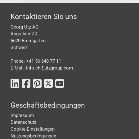
Footer
Kontaktieren Sie uns
Georg Utz AG
Augraben 2-4
5620 Bremgarten
Schweiz
Phone: +41 56 648 77 11
E-Mail: info.ch@
utzgroup.com
Geschäftsbedingungen
Impressum
Datenschutz
Cookie-Einstellungen
Nutzungsbedingungen