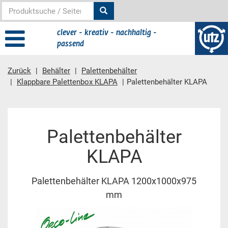
clever - kreativ - nachhaltig -
passend
Zurück
Behälter
Palettenbehälter
Klappbare Palettenbox KLAPA
Palettenbehälter KLAPA
Hauptinhalt
Palettenbehälter
KLAPA
Palettenbehälter KLAPA 1200x1000x975
mm