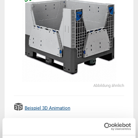
Abbildung ähnlich
Beispiel 3D Animation
Lieferzeit: Auf Anfrage