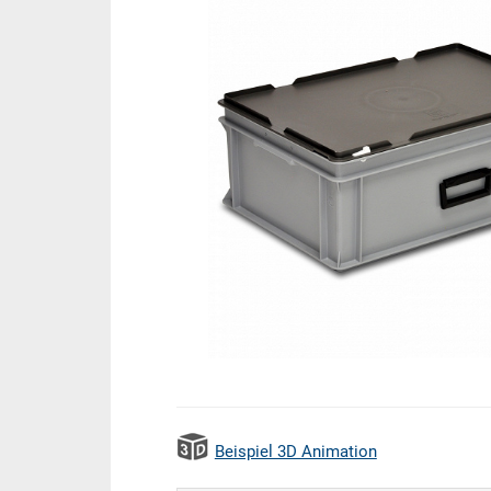
Beispiel 3D Animation