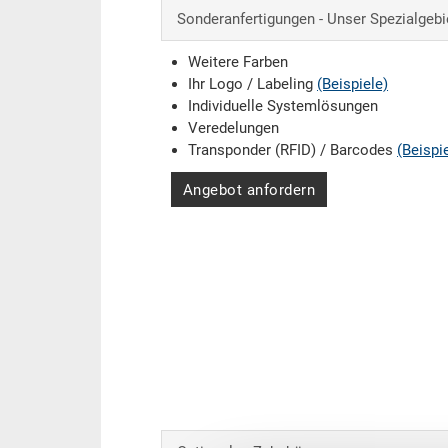
Sonderanfertigungen - Unser Spezialgebi
Weitere Farben
Ihr Logo / Labeling
(Beispiele)
Individuelle Systemlösungen
Veredelungen
Transponder (RFID) / Barcodes
(Beispi
Angebot anfordern