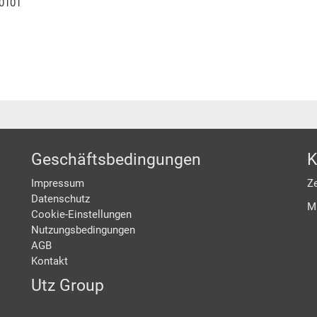
.0101
Geschäftsbedingungen
K
Impressum
Ze
Datenschutz
M
Cookie-Einstellungen
Nutzungsbedingungen
AGB
Kontakt
Utz Group