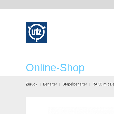
Online-Shop
Zurück
Behälter
Stapelbehälter
RAKO mit De
Hauptinhalt