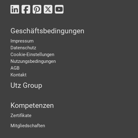
Geschäftsbedingungen
Impressum
Datenschutz
Cookie-Einstellungen
Nutzungsbedingungen
AGB
Kontakt
Utz Group
Kompetenzen
Zertifikate
Mitgliedschaften