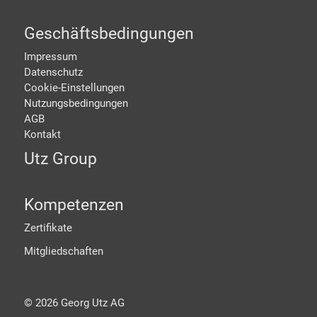
Geschäftsbedingungen
Impressum
Datenschutz
Cookie-Einstellungen
Nutzungsbedingungen
AGB
Kontakt
Utz Group
Kompetenzen
Zertifikate
Mitgliedschaften
©
2026
Georg Utz AG