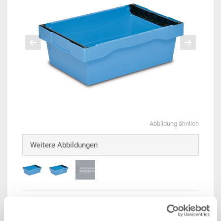
Abbildung ähnlich
Weitere Abbildungen
Beispiel 3D Animation