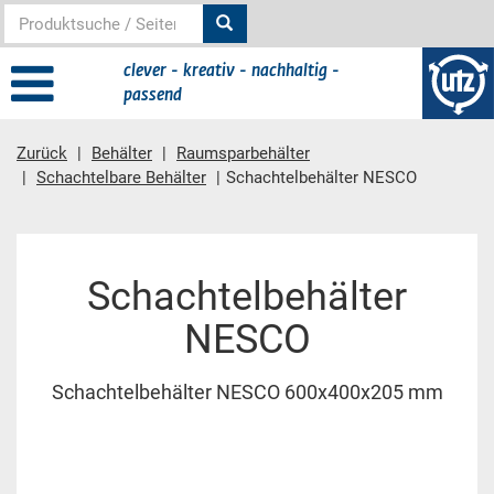
clever - kreativ - nachhaltig -
passend
Zurück
Behälter
Raumsparbehälter
Schachtelbare Behälter
Schachtelbehälter NESCO
Hauptinhalt
Schachtelbehälter
NESCO
Schachtelbehälter NESCO 600x400x205 mm