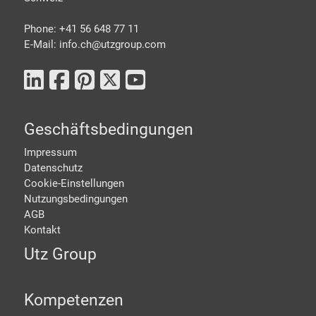
Phone: +41 56 648 77 11
E-Mail: info.ch@
utzgroup.com
Geschäftsbedingungen
Impressum
Datenschutz
Cookie-Einstellungen
Nutzungsbedingungen
AGB
Kontakt
Utz Group
Kompetenzen