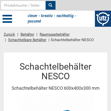
clever - kreativ - nachhaltig -
passend
Zurück
Behälter
Raumsparbehälter
Schachtelbare Behälter
Schachtelbehälter NESCO
Hauptinhalt
Schachtelbehälter
NESCO
Schachtelbehälter NESCO 600x400x300 mm