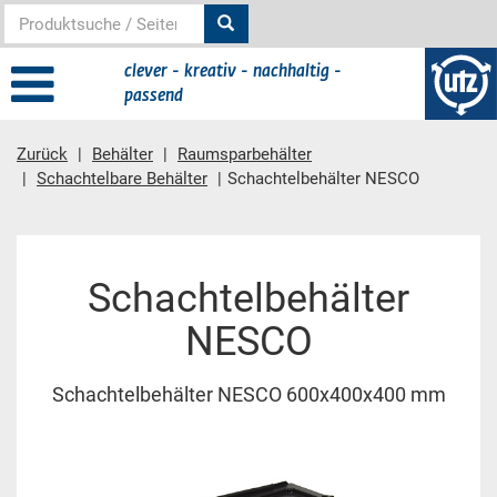
clever - kreativ - nachhaltig -
passend
Zurück
Behälter
Raumsparbehälter
Schachtelbare Behälter
Schachtelbehälter NESCO
Hauptinhalt
Schachtelbehälter
NESCO
Schachtelbehälter NESCO 600x400x400 mm