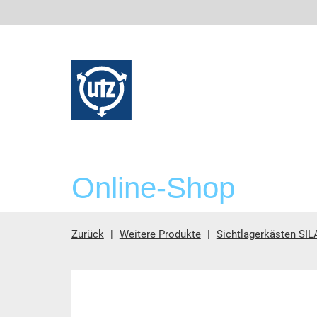
Online-Shop
Zurück
Weitere Produkte
Sichtlagerkästen SIL
Hauptinhalt