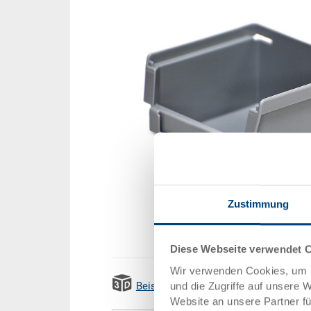
Zustimmung
Diese Webseite verwendet 
Wir verwenden Cookies, um I
und die Zugriffe auf unsere 
Beispiel 3D Animation
Website an unsere Partner f