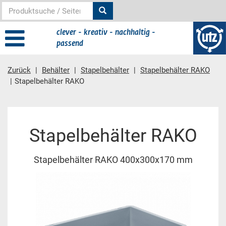
clever - kreativ - nachhaltig -
passend
Zurück
Behälter
Stapelbehälter
Stapelbehälter RAKO
Stapelbehälter RAKO
Hauptinhalt
Stapelbehälter RAKO
Stapelbehälter RAKO 400x300x170 mm