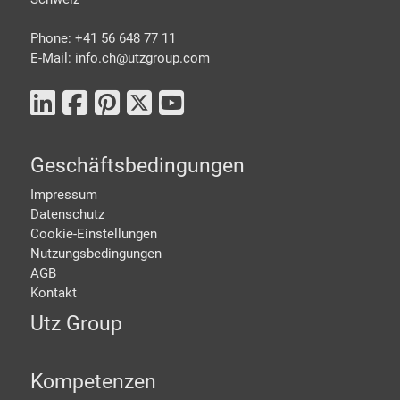
Phone: +41 56 648 77 11
E-Mail: info.ch@
utzgroup.com
Geschäftsbedingungen
Impressum
Datenschutz
Cookie-Einstellungen
Nutzungsbedingungen
AGB
Kontakt
Utz Group
Kompetenzen