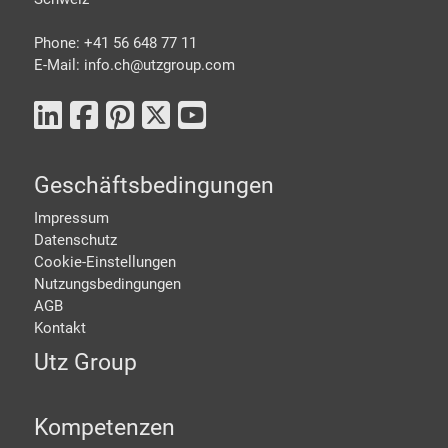
Phone: +41 56 648 77 11
E-Mail: info.ch@
utzgroup.com
Geschäftsbedingungen
Impressum
Datenschutz
Cookie-Einstellungen
Nutzungsbedingungen
AGB
Kontakt
Utz Group
Kompetenzen