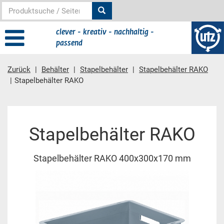
clever - kreativ - nachhaltig -
passend
Zurück
Behälter
Stapelbehälter
Stapelbehälter RAKO
Stapelbehälter RAKO
Hauptinhalt
Stapelbehälter RAKO
Stapelbehälter RAKO 400x300x170 mm