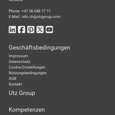
Phone: +41 56 648 77 11
E-Mail: info.ch@
utzgroup.com
Geschäftsbedingungen
Impressum
Datenschutz
Cookie-Einstellungen
Nutzungsbedingungen
AGB
Kontakt
Utz Group
Kompetenzen