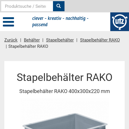
clever - kreativ - nachhaltig -
passend
Zurück
Behälter
Stapelbehälter
Stapelbehälter RAKO
Stapelbehälter RAKO
Hauptinhalt
Stapelbehälter RAKO
Stapelbehälter RAKO 400x300x220 mm