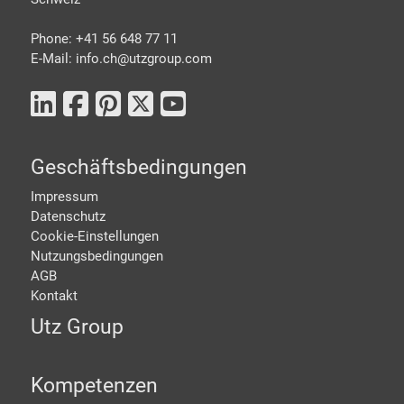
Phone: +41 56 648 77 11
E-Mail: info.ch@
utzgroup.com
Geschäftsbedingungen
Impressum
Datenschutz
Cookie-Einstellungen
Nutzungsbedingungen
AGB
Kontakt
Utz Group
Kompetenzen