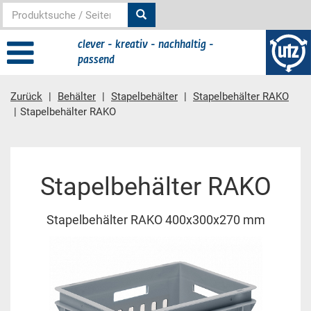
clever - kreativ - nachhaltig -
passend
Zurück
Behälter
Stapelbehälter
Stapelbehälter RAKO
Stapelbehälter RAKO
Hauptinhalt
Stapelbehälter RAKO
Stapelbehälter RAKO 400x300x270 mm