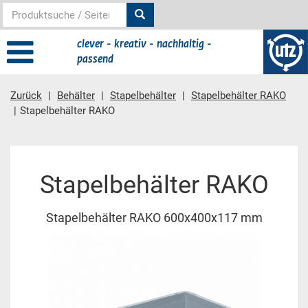
clever - kreativ - nachhaltig -
passend
Zurück
Behälter
Stapelbehälter
Stapelbehälter RAKO
Stapelbehälter RAKO
Hauptinhalt
Stapelbehälter RAKO
Stapelbehälter RAKO 600x400x117 mm