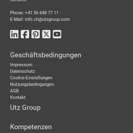
Phone: +41 56 648 77 11
E-Mail: info.ch@
utzgroup.com
Geschäftsbedingungen
Impressum
Datenschutz
Cookie-Einstellungen
Nutzungsbedingungen
AGB
Kontakt
Utz Group
Kompetenzen