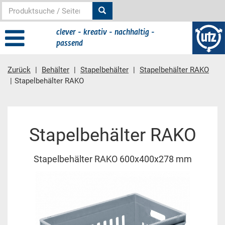
clever - kreativ - nachhaltig -
passend
Zurück
Behälter
Stapelbehälter
Stapelbehälter RAKO
Stapelbehälter RAKO
Hauptinhalt
Stapelbehälter RAKO
Stapelbehälter RAKO 600x400x278 mm