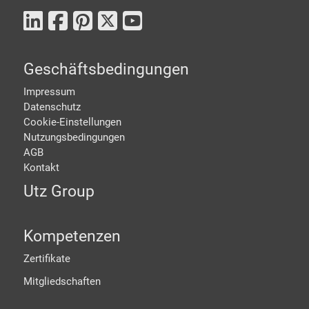
Geschäftsbedingungen
Impressum
Datenschutz
Cookie-Einstellungen
Nutzungsbedingungen
AGB
Kontakt
Utz Group
Kompetenzen
Zertifikate
Mitgliedschaften