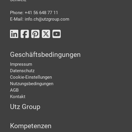
Phone: +41 56 648 77 11
E-Mail: info.ch@
utzgroup.com
Geschäftsbedingungen
Impressum
Datenschutz
Cookie-Einstellungen
Nutzungsbedingungen
AGB
Kontakt
Utz Group
Kompetenzen