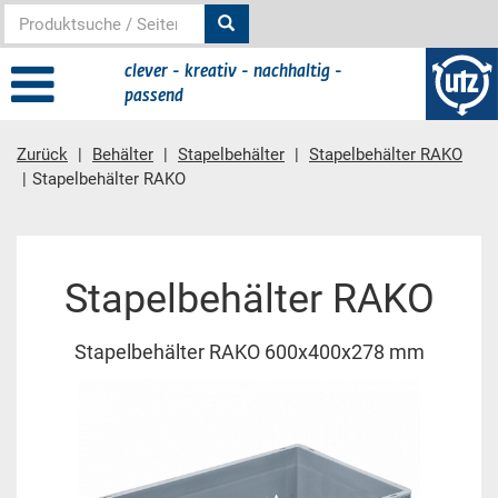
clever - kreativ - nachhaltig -
passend
Zurück
Behälter
Stapelbehälter
Stapelbehälter RAKO
Stapelbehälter RAKO
Hauptinhalt
Stapelbehälter RAKO
Stapelbehälter RAKO 600x400x278 mm