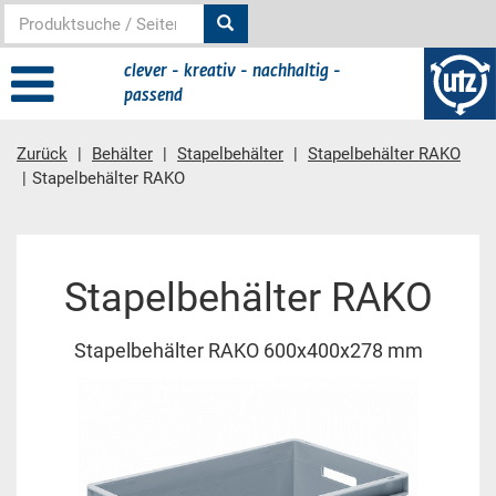
clever - kreativ - nachhaltig -
passend
Zurück
Behälter
Stapelbehälter
Stapelbehälter RAKO
Stapelbehälter RAKO
Hauptinhalt
Stapelbehälter RAKO
Stapelbehälter RAKO 600x400x278 mm