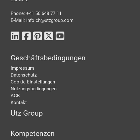
Phone: +41 56 648 77 11
E-Mail: info.ch@
utzgroup.com
Geschäftsbedingungen
Impressum
Datenschutz
Cookie-Einstellungen
Nutzungsbedingungen
AGB
Kontakt
Utz Group
Kompetenzen