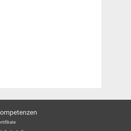
ompetenzen
rtifikate