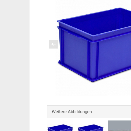
Weitere Abbildungen