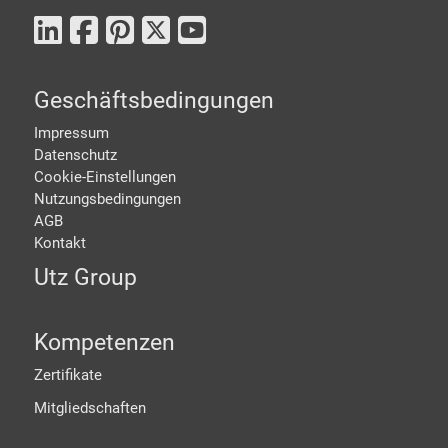
Geschäftsbedingungen
Impressum
Datenschutz
Cookie-Einstellungen
Nutzungsbedingungen
AGB
Kontakt
Utz Group
Kompetenzen
Zertifikate
Mitgliedschaften