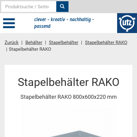
clever - kreativ - nachhaltig -
passend
Zurück
Behälter
Stapelbehälter
Stapelbehälter RAKO
Stapelbehälter RAKO
Hauptinhalt
Stapelbehälter RAKO
Stapelbehälter RAKO 800x600x220 mm