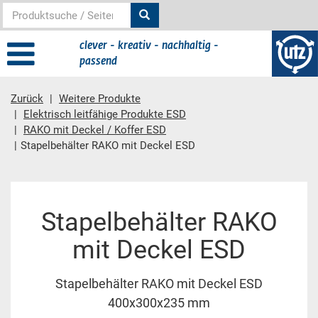
clever - kreativ - nachhaltig -
passend
Zurück
Weitere Produkte
Elektrisch leitfähige Produkte ESD
RAKO mit Deckel / Koffer ESD
Stapelbehälter RAKO mit Deckel ESD
Hauptinhalt
Stapelbehälter RAKO
mit Deckel ESD
Stapelbehälter RAKO mit Deckel ESD
400x300x235 mm