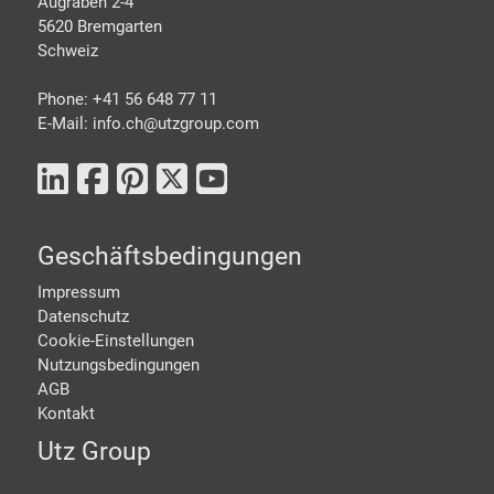
Augraben 2-4
5620 Bremgarten
Schweiz
Phone: +41 56 648 77 11
E-Mail: info.ch@
utzgroup.com
Geschäftsbedingungen
Impressum
Datenschutz
Cookie-Einstellungen
Nutzungsbedingungen
AGB
Kontakt
Utz Group