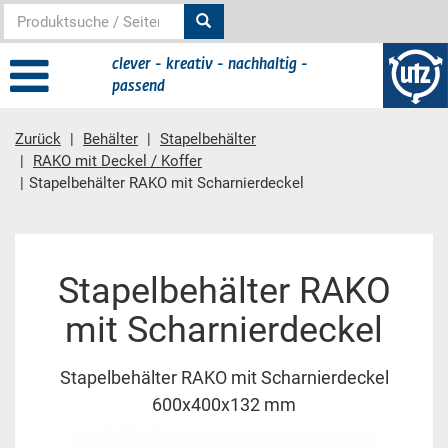
clever - kreativ - nachhaltig -
passend
Zurück
Behälter
Stapelbehälter
RAKO mit Deckel / Koffer
Stapelbehälter RAKO mit Scharnierdeckel
Hauptinhalt
Stapelbehälter RAKO
mit Scharnierdeckel
Stapelbehälter RAKO mit Scharnierdeckel
600x400x132 mm