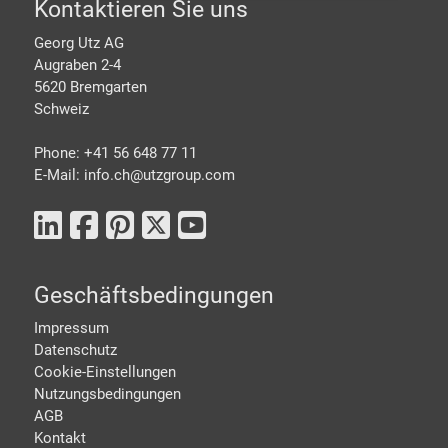
Footer
Kontaktieren Sie uns
Georg Utz AG
Augraben 2-4
5620 Bremgarten
Schweiz
Phone: +41 56 648 77 11
E-Mail: info.ch@
utzgroup.com
Geschäftsbedingungen
Impressum
Datenschutz
Cookie-Einstellungen
Nutzungsbedingungen
AGB
Kontakt