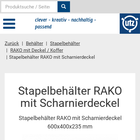
clever - kreativ - nachhaltig -
passend
Zurück
Behälter
Stapelbehälter
RAKO mit Deckel / Koffer
Stapelbehälter RAKO mit Scharnierdeckel
Hauptinhalt
Stapelbehälter RAKO
mit Scharnierdeckel
Stapelbehälter RAKO mit Scharnierdeckel
600x400x235 mm