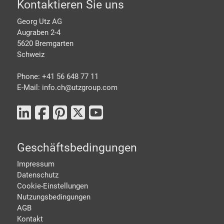
Footer
Kontaktieren Sie uns
Georg Utz AG
Augraben 2-4
5620 Bremgarten
Schweiz
Phone: +41 56 648 77 11
E-Mail: info.ch@
utzgroup.com
Geschäftsbedingungen
Impressum
Datenschutz
Cookie-Einstellungen
Nutzungsbedingungen
AGB
Kontakt