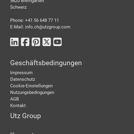
5620 Bremgarten
Schweiz
Phone: +41 56 648 77 11
E-Mail: info.ch@
utzgroup.com
Geschäftsbedingungen
Impressum
Datenschutz
Cookie-Einstellungen
Nutzungsbedingungen
AGB
Kontakt
Utz Group