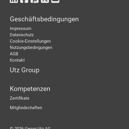
Geschäftsbedingungen
Impressum
Datenschutz
Cookie-Einstellungen
Nutzungsbedingungen
AGB
Kontakt
Utz Group
Kompetenzen
Zertifikate
Mitgliedschaften
©
2026
Georg Utz AG