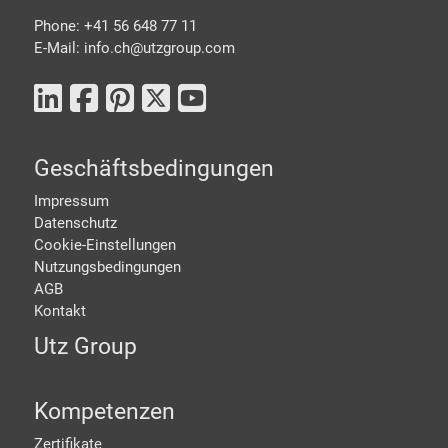
Phone: +41 56 648 77 11
E-Mail: info.ch@
utzgroup.com
Geschäftsbedingungen
Impressum
Datenschutz
Cookie-Einstellungen
Nutzungsbedingungen
AGB
Kontakt
Utz Group
Kompetenzen
Zertifikate