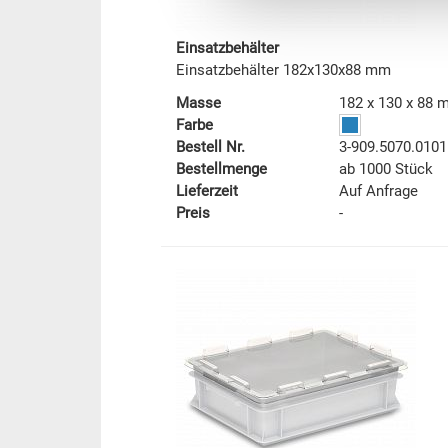
Einsatzbehälter
Einsatzbehälter 182x130x88 mm
Masse
182 x 130 x 88
Farbe
Bestell Nr.
3-909.5070.0101
Bestellmenge
ab 1000 Stück
Lieferzeit
Auf Anfrage
Preis
-