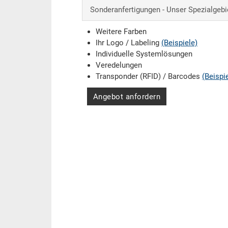
Sonderanfertigungen - Unser Spezialgebi
Weitere Farben
Ihr Logo / Labeling
(Beispiele)
Individuelle Systemlösungen
Veredelungen
Transponder (RFID) / Barcodes
(Beispi
Angebot anfordern