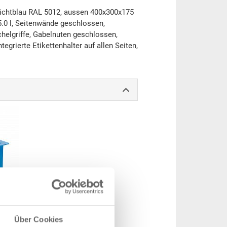
ichtblau RAL 5012, aussen 400x300x175
0 l, Seitenwände geschlossen,
elgriffe, Gabelnuten geschlossen,
egrierte Etikettenhalter auf allen Seiten,
Über Cookies