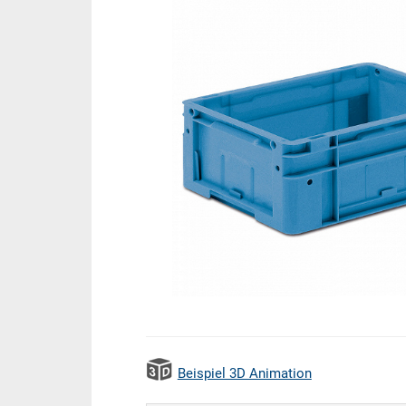
Beispiel 3D Animation