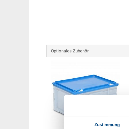
Optionales Zubehör
Zustimmung