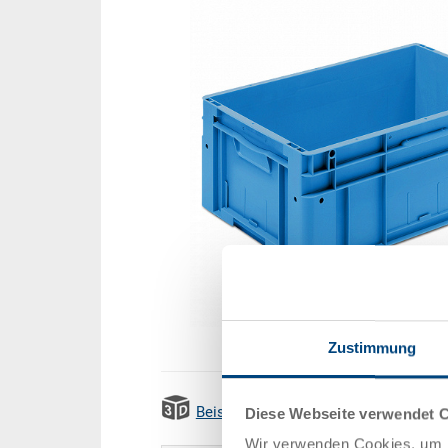
Zustimmung
Beispiel 3D Animation
Diese Webseite verwendet 
Wir verwenden Cookies, um I