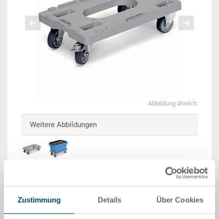
Abbildung ähnlich
Weitere Abbildungen
Beispiel 3D Animation
Zustimmung
Details
Über Cookies