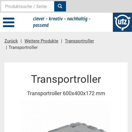
clever - kreativ - nachhaltig -
passend
Zurück
Weitere Produkte
Transportroller
Transportroller
Hauptinhalt
Transportroller
Transportroller 600x400x172 mm