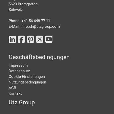
5620 Bremgarten
Schweiz
Phone: +41 56 648 77 11
E-Mail: info.ch@
utzgroup.com
Geschäftsbedingungen
Impressum
Datenschutz
Cookie-Einstellungen
Nutzungsbedingungen
AGB
Kontakt
Utz Group