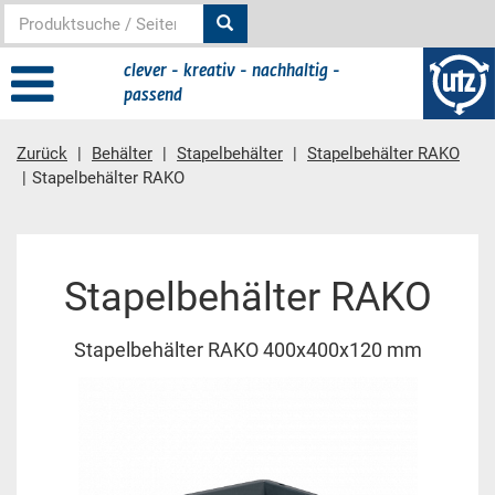
clever - kreativ - nachhaltig -
passend
Zurück
Behälter
Stapelbehälter
Stapelbehälter RAKO
Stapelbehälter RAKO
Hauptinhalt
Stapelbehälter RAKO
Stapelbehälter RAKO 400x400x120 mm