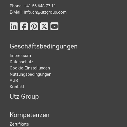
Phone: +41 56 648 77 11
E-Mail: info.ch@
utzgroup.com
Geschäftsbedingungen
Impressum
Datenschutz
Cookie-Einstellungen
Nutzungsbedingungen
AGB
Kontakt
Utz Group
Kompetenzen
Zertifikate