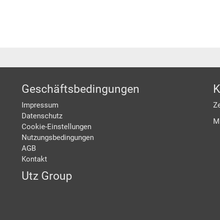
Geschäftsbedingungen
K
Impressum
Ze
Datenschutz
M
Cookie-Einstellungen
Nutzungsbedingungen
AGB
Kontakt
Utz Group