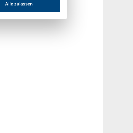
Alle zulassen