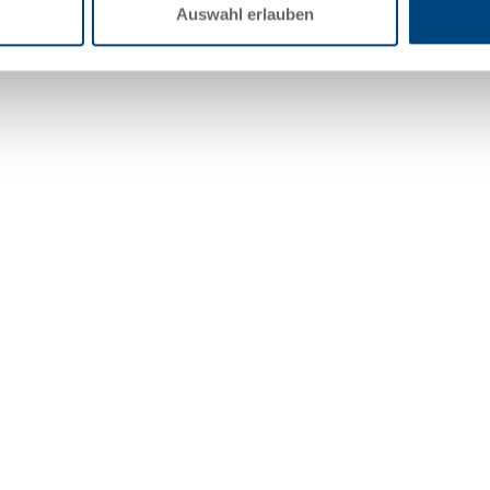
Auswahl erlauben