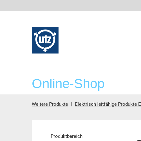
Online-Shop
Weitere Produkte
Elektrisch leitfähige Produkte 
Hauptinhalt
Produktbereich