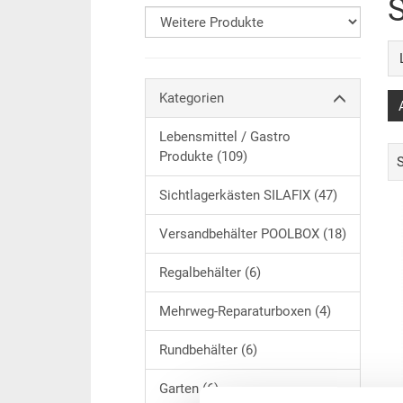
Kategorien
Lebensmittel / Gastro
Produkte (109)
Sichtlagerkästen SILAFIX (47)
Versandbehälter POOLBOX (18)
Regalbehälter (6)
Mehrweg-Reparaturboxen (4)
Rundbehälter (6)
Garten (6)